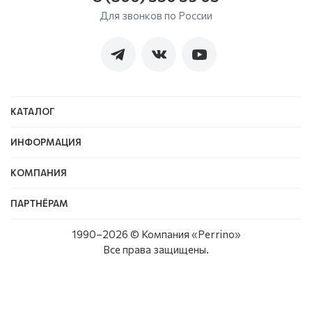
Для звонков по России
КАТАЛОГ
ИНФОРМАЦИЯ
КОМПАНИЯ
ПАРТНЁРАМ
1990–
2026
© Компания «Perrino»
Все права защищены.