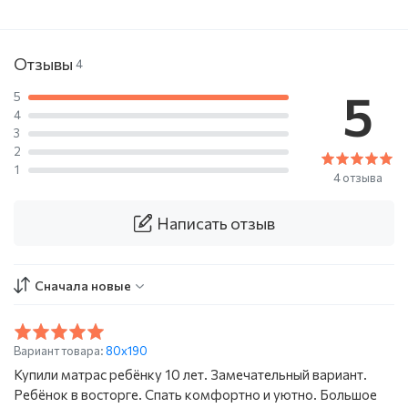
Отзывы
4
5
5
4
3
2
1
4 отзыва
Написать отзыв
Сначала новые
Вариант товара:
80х190
Купили матрас ребёнку 10 лет. Замечательный вариант.
Ребёнок в восторге. Спать комфортно и уютно. Большое