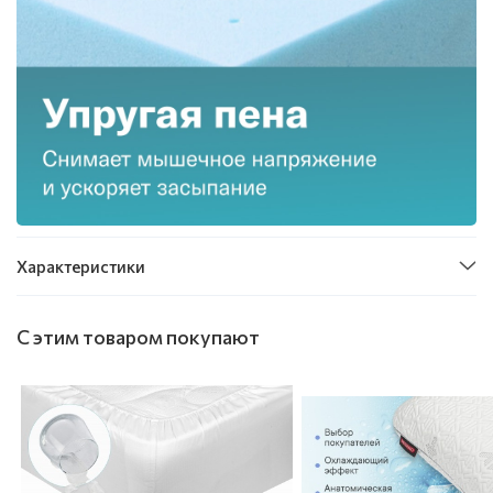
Характеристики
С этим товаром покупают