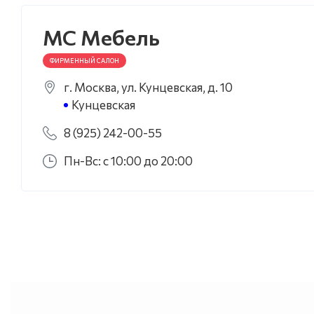
МС Мебель
ФИРМЕННЫЙ САЛОН
г. Москва, ул. Кунцевская, д. 10
Кунцевская
8 (925) 242-00-55
Пн-Вс: с 10:00 до 20:00