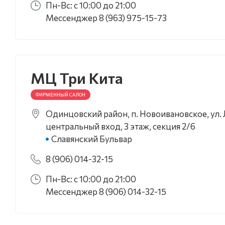
Пн-Вс: с 10:00 до 21:00
Мессенджер 8 (963) 975-15-73
МЦ Три Кита
ФИРМЕННЫЙ САЛОН
Одинцовский район, п. Новоивановское, ул. Л
центральный вход, 3 этаж, секция 2/6
Славянский Бульвар
8 (906) 014-32-15
Пн-Вс: с 10:00 до 21:00
Мессенджер 8 (906) 014-32-15