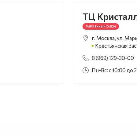
ТЦ Кристал
ФИРМЕННЫЙ САЛОН
г. Москва, ул. Марк
Крестьянская Зас
8 (969) 129-30-00
Пн-Вс: с 10:00 до 