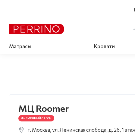
Матрасы
Кровати
МЦ Roomer
ФИРМЕННЫЙ САЛОН
г. Москва, ул. Ленинская слобода, д. 26, 1 эта