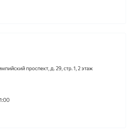
мпийский проспект, д. 29, стр. 1, 2 этаж
21:00