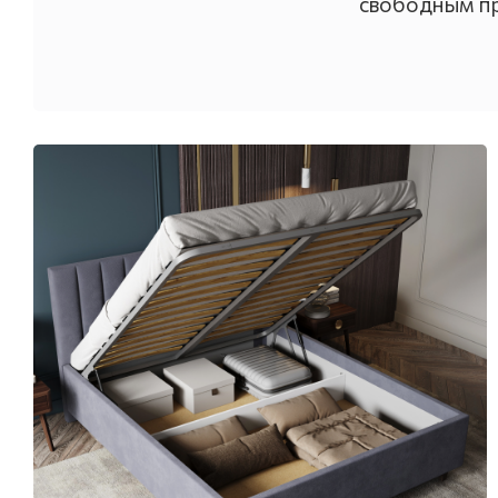
свободным пр