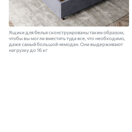
Ящики для белья сконструированы таким образом,
чтобы вы могли вместить туда все, что необходимо,
даже самый большой чемодан. Они выдерживают
нагрузку до 16 кг