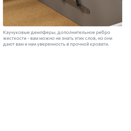
Каучуковые демпферы, дополнительное ребро
жесткости - вам можно не знать этих слов, но они
дают вам и нам уверенность в прочной кровати.