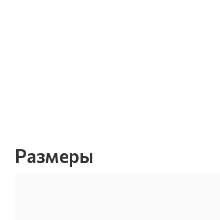
Размеры