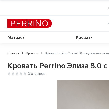
Матрасы
Кровати
Главная
Кровати
Кровать Perrino Элиза 8.0 с подъемным ме
Кровать Perrino Элиза 8.0
0 отзывов