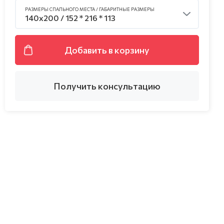
РАЗМЕРЫ СПАЛЬНОГО МЕСТА / ГАБАРИТНЫЕ РАЗМЕРЫ
140х200 / 152 * 216 * 113
Добавить в корзину
Получить консультацию