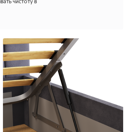
ать чистоту в