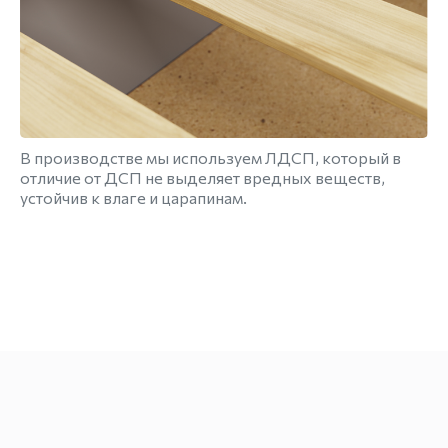
В производстве мы используем ЛДСП, который в
отличие от ДСП не выделяет вредных веществ,
устойчив к влаге и царапинам.