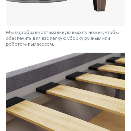
Мы подобрали оптимальную высоту ножек, чтобы
обеспечить для вас легкую уборку ручным или
роботом-пылесосом.