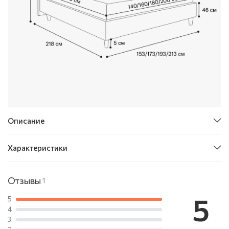
Описание
Характеристики
Отзывы
1
5
5
4
3