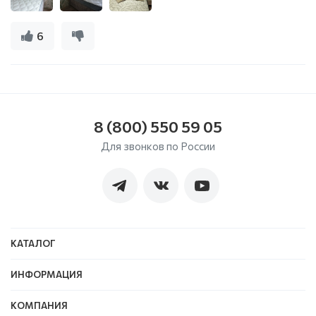
6
8 (800) 550 59 05
Для звонков по России
КАТАЛОГ
ИНФОРМАЦИЯ
КОМПАНИЯ