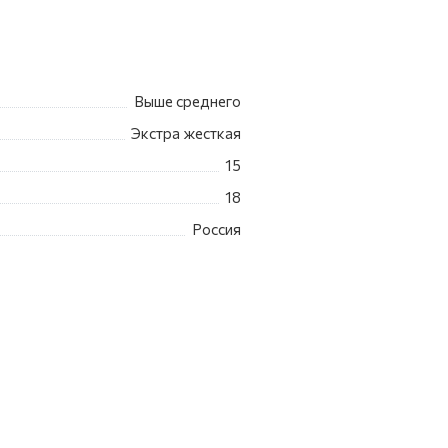
Выше среднего
Экстра жесткая
15
18
Россия