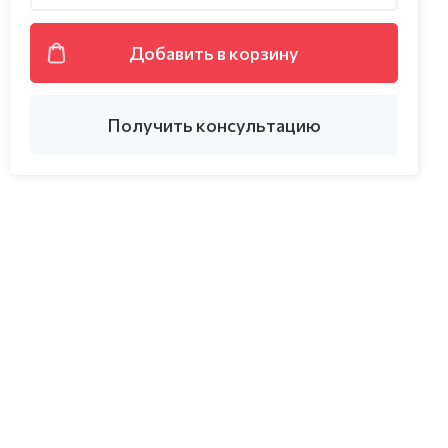
Добавить в корзину
Получить консультацию