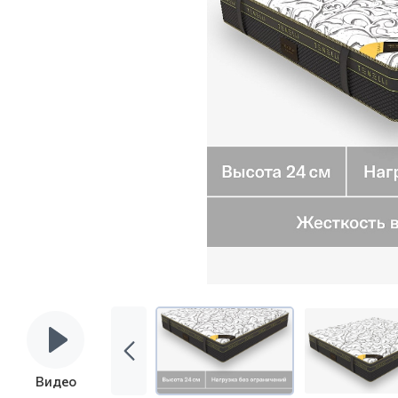
Видео