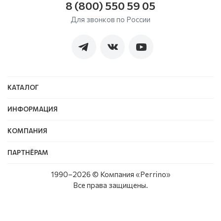
8 (800) 550 59 05
Для звонков по России
КАТАЛОГ
ИНФОРМАЦИЯ
КОМПАНИЯ
ПАРТНЁРАМ
1990–
2026
© Компания «Perrino»
Все права защищены.