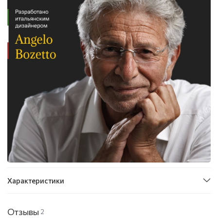
Характеристики
Отзывы
2