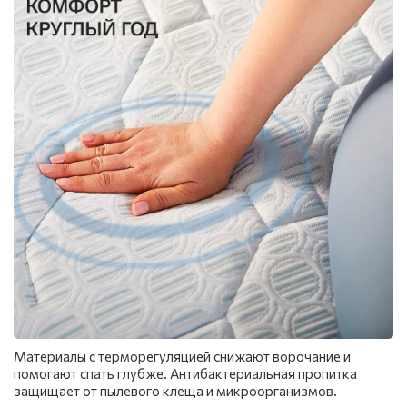
Материалы с терморегуляцией снижают ворочание и
помогают спать глубже. Антибактериальная пропитка
защищает от пылевого клеща и микроорганизмов.