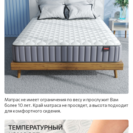
Матрас не имеет ограничения по весу и прослужит Вам
более 10 лет. Край матраса не просядет, а высота подходит
для комфортного сидения.