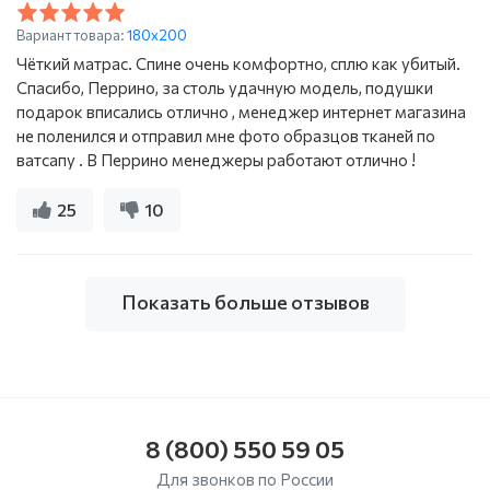
Вариант товара:
180x200
Чёткий матрас. Спине очень комфортно, сплю как убитый.
Спасибо, Перрино, за столь удачную модель, подушки
подарок вписались отлично , менеджер интернет магазина
не поленился и отправил мне фото образцов тканей по
ватсапу . В Перрино менеджеры работают отлично !
25
10
Показать больше отзывов
8 (800) 550 59 05
Для звонков по России