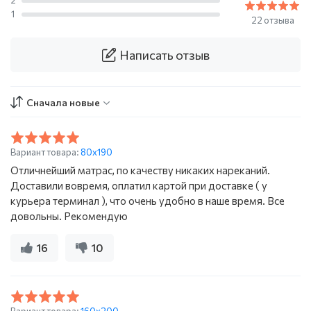
2
1
22 отзыва
Написать отзыв
Сначала новые
Вариант товара:
80x190
Отличнейший матрас, по качеству никаких нареканий.
Доставили вовремя, оплатил картой при доставке ( у
курьера терминал ), что очень удобно в наше время. Все
довольны. Рекомендую
16
10